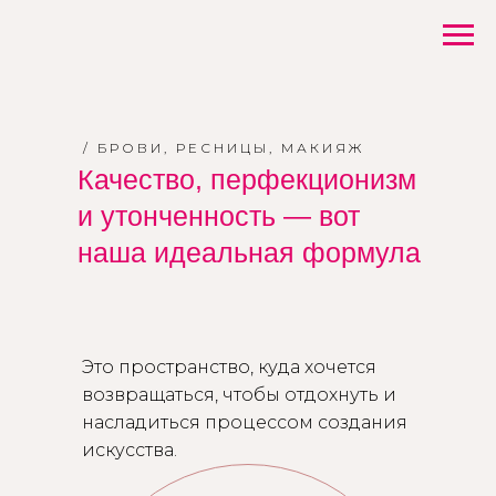
/ БРОВИ, РЕСНИЦЫ, МАКИЯЖ
Качество, перфекционизм
и утонченность — вот
наша идеальная формула
Это пространство, куда хочется
возвращаться, чтобы отдохнуть и
насладиться процессом создания
искусства.