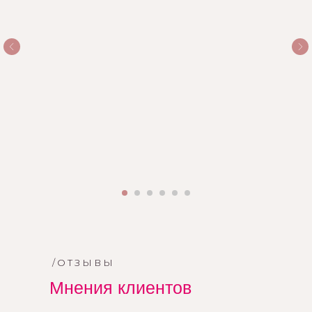
/ОТЗЫВЫ
Мнения клиентов