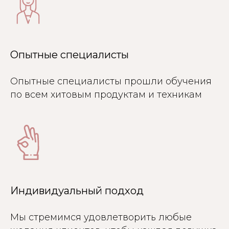
Опытные специалисты
Опытные специалисты прошли обучения
по всем хитовым продуктам и техникам
Индивидуальный подход
Мы стремимся удовлетворить любые