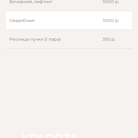
Вечерний, лифтинг
3000 р.
Свадебный
3000 р.
Ресницы пучки (1 пара)
350 р.