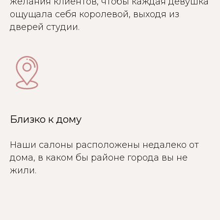
желания клиентов, чтобы каждая девушка
ощущала себя королевой, выходя из
дверей студии.
Близко к дому
Наши салоны расположены недалеко от
дома, в каком бы районе города вы не
жили.