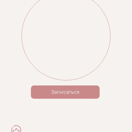
Записаться