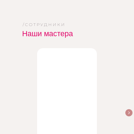
/СОТРУДНИКИ
Наши мастера