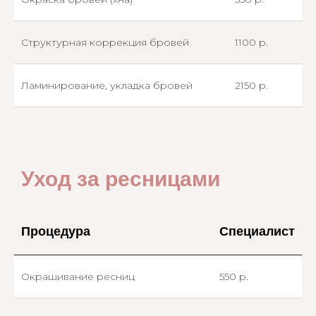
Структурная коррекция бровей
1100 р.
Ламинирование, укладка бровей
2150 р.
Уход за ресницами
Процедура
Специалист
Окрашивание ресниц
550 р.