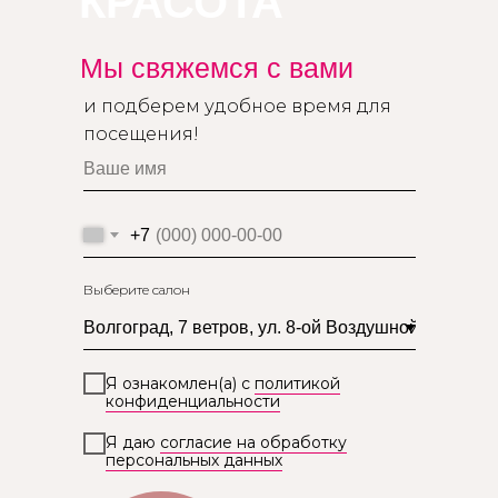
КРАСОТА
Мы свяжемся с вами
и подберем удобное время для
посещения!
+7
Выберите салон
Я ознакомлен(а) с
политикой
конфиденциальности
Я даю
согласие на обработку
персональных данных