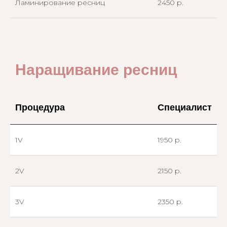
Ламинирование ресниц
2450 р.
Наращивание ресниц
Процедура
Специалист
1V
1950 р.
2V
2150 р.
3V
2350 р.