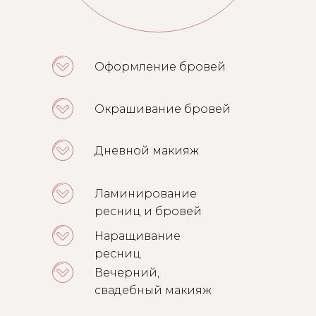
Оформление бровей
Окрашивание бровей
Дневной макияж
Ламинирование
ресниц и бровей
Наращивание
ресниц
Вечерний,
свадебный макияж