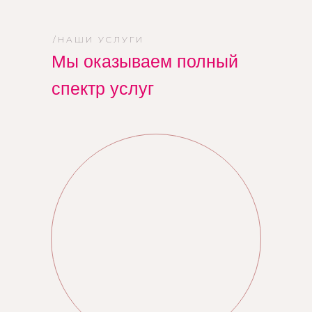
/НАШИ УСЛУГИ
Мы оказываем полный
спектр услуг