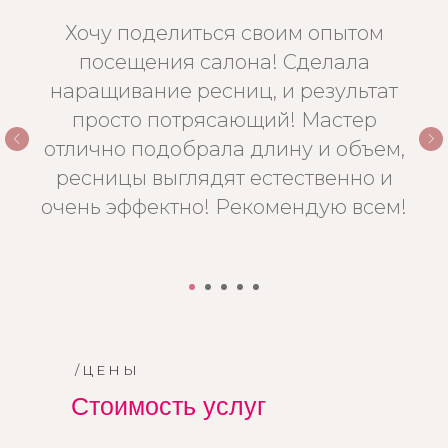
Хочу поделиться своим опытом
посещения салона! Сделала
наращивание ресниц, и результат
просто потрясающий! Мастер
отлично подобрала длину и объем,
ресницы выглядят естественно и
очень эффектно! Рекомендую всем!
/ЦЕНЫ
Стоимость услуг